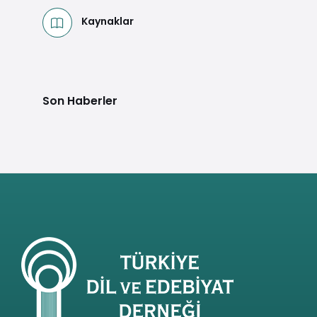
Kaynaklar
Son Haberler