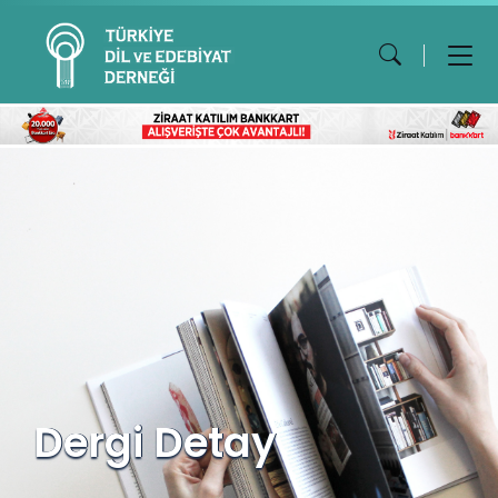
Dergi Detay