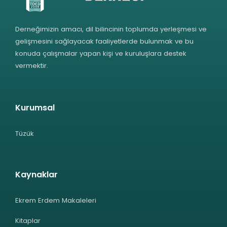
Derneğimizin amacı, dil bilincinin toplumda yerleşmesi ve
gelişmesini sağlayacak faaliyetlerde bulunmak ve bu
konuda çalışmalar yapan kişi ve kuruluşlara destek
vermektir.
Kurumsal
Tüzük
Kaynaklar
Ekrem Erdem Makaleleri
Kitaplar