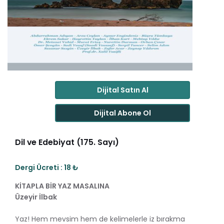
Dijital Satın Al
Dijital Abone Ol
Dil ve Edebiyat (175. Sayı)
Dergi Ücreti : 18 ₺
KİTAPLA BİR YAZ MASALINA
Üzeyir İlbak
Yaz! Hem mevsim hem de kelimelerle iz bırakma