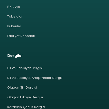
F Klavye
Tabelalar
Bültenler
Faaliyet Raporları
Dergiler
Dil ve Edebiyat Dergisi
Dil ve Edebiyat Araştırmalar Dergisi
Olağan Şiir Dergisi
Olağan Hikaye Dergisi
Kardelen Çocuk Dergisi