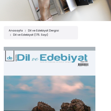
Anasayfa
Dil ve Edebiyat Dergisi
Dil ve Edebiyat (175. Sayı)