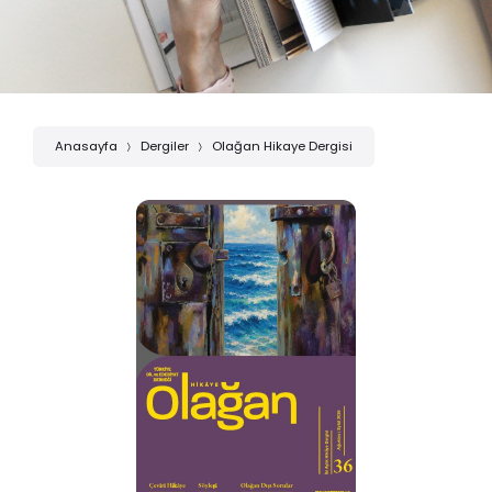
Anasayfa
Dergiler
Olağan Hikaye Dergisi