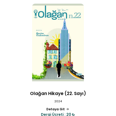
Olağan Hikaye (22. Sayı)
2024
Detaya Git
Dergi Ücreti : 20 ₺