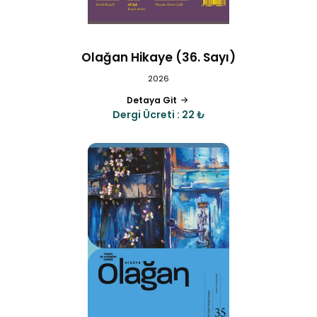
Olağan Hikaye (36. Sayı)
2026
Detaya Git
Dergi Ücreti : 22 ₺