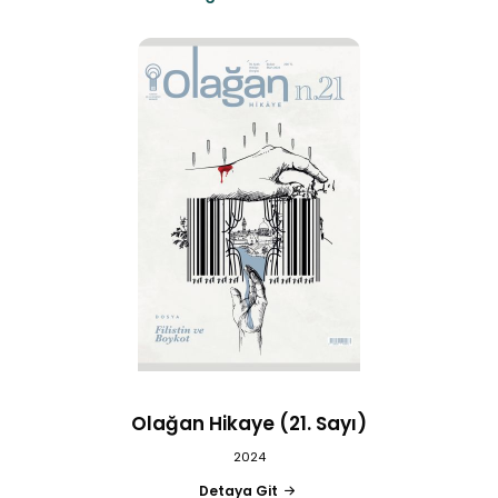
Olağan Hikaye (21. Sayı)
2024
Detaya Git