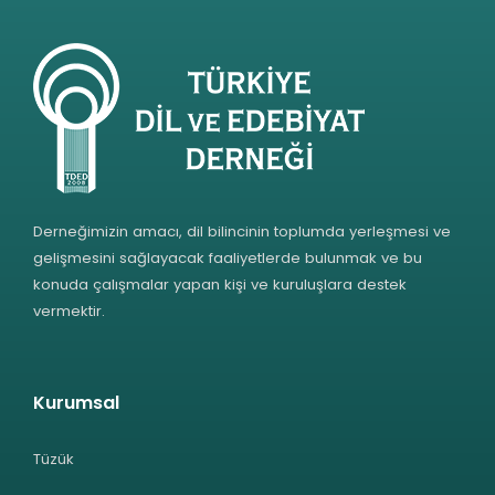
Derneğimizin amacı, dil bilincinin toplumda yerleşmesi ve
gelişmesini sağlayacak faaliyetlerde bulunmak ve bu
konuda çalışmalar yapan kişi ve kuruluşlara destek
vermektir.
Kurumsal
Tüzük