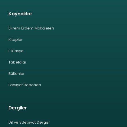
Kaynaklar
Ekrem Erdem Makaleleri
Kitaplar
F Klavye
Tabelalar
Bültenler
Faaliyet Raporları
Dergiler
Dil ve Edebiyat Dergisi