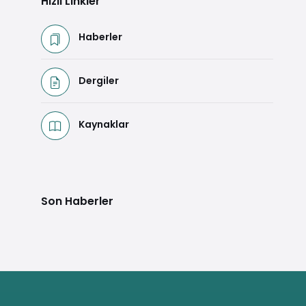
Hızlı Linkler
Haberler
Dergiler
Kaynaklar
Son Haberler