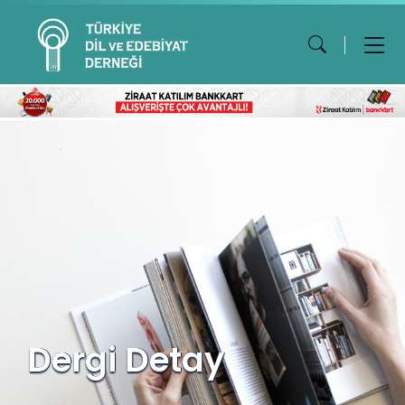
Dergi Detay