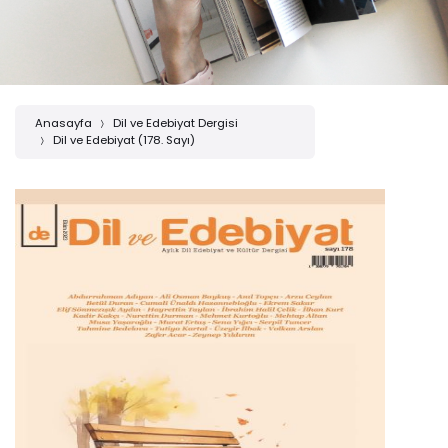
Anasayfa
Dil ve Edebiyat Dergisi
Dil ve Edebiyat (178. Sayı)