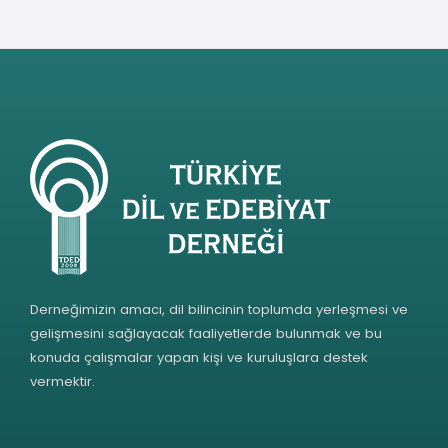
Derneğimizin amacı, dil bilincinin toplumda yerleşmesi ve
gelişmesini sağlayacak faaliyetlerde bulunmak ve bu
konuda çalışmalar yapan kişi ve kuruluşlara destek
vermektir.