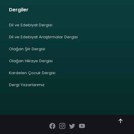
Dergiler
Dil ve Edebiyat Dergisi
Dil ve Edebiyat Araştırmalar Dergisi
Olağan Şiir Dergisi
Olağan Hikaye Dergisi
Kardelen Çocuk Dergisi
Dergi Yazarlarımız