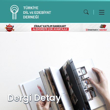
Dergi Detay