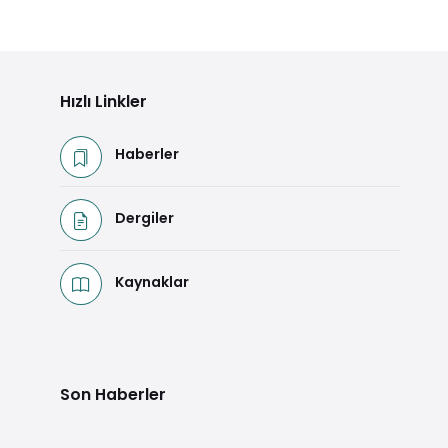
Hızlı Linkler
Haberler
Dergiler
Kaynaklar
Son Haberler