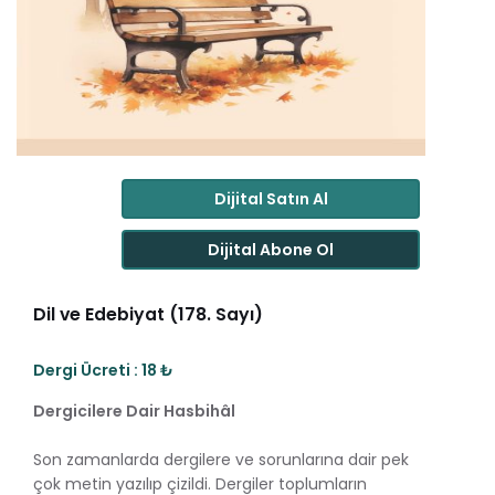
Dijital Satın Al
Dijital Abone Ol
Dil ve Edebiyat (178. Sayı)
Dergi Ücreti : 18 ₺
Dergicilere Dair Hasbihâl
Son zamanlarda dergilere ve sorunlarına dair pek
çok metin yazılıp çizildi. Dergiler toplumların