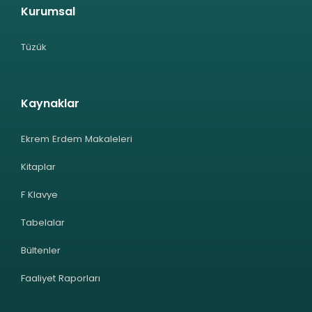
Kurumsal
Tüzük
Kaynaklar
Ekrem Erdem Makaleleri
Kitaplar
F Klavye
Tabelalar
Bültenler
Faaliyet Raporları