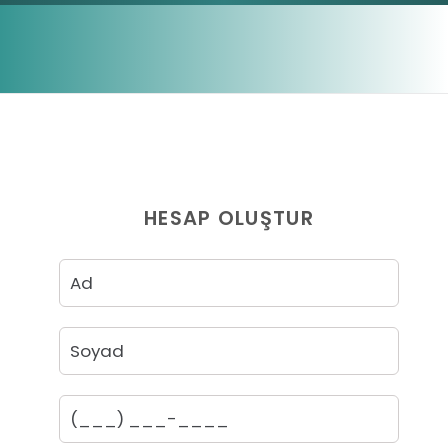
HESAP OLUŞTUR