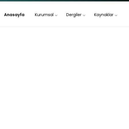
Anasayfa
Kurumsal
Dergiler
Kaynaklar