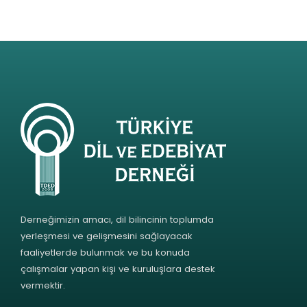
Derneğimizin amacı, dil bilincinin toplumda
yerleşmesi ve gelişmesini sağlayacak
faaliyetlerde bulunmak ve bu konuda
çalışmalar yapan kişi ve kuruluşlara destek
vermektir.