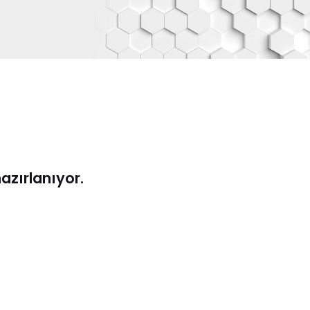
hazırlanıyor.