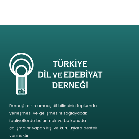
Derneğimizin amacı, dil bilincinin toplumda
yerleşmesi ve gelişmesini sağlayacak
faaliyetlerde bulunmak ve bu konuda
çalışmalar yapan kişi ve kuruluşlara destek
vermektir.