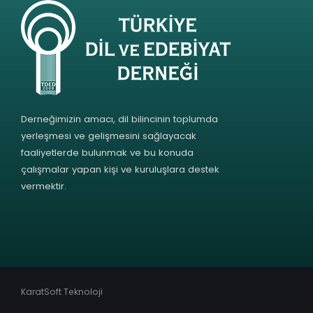
Derneğimizin amacı, dil bilincinin toplumda
yerleşmesi ve gelişmesini sağlayacak
faaliyetlerde bulunmak ve bu konuda
çalışmalar yapan kişi ve kuruluşlara destek
vermektir.
KaratSoft Teknoloji