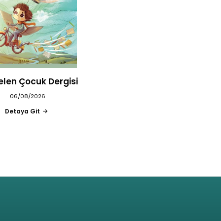
elen Çocuk Dergisi
06/08/2026
Detaya Git