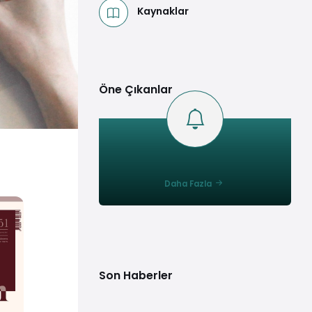
Kaynaklar
Öne Çıkanlar
Daha Fazla
Son Haberler