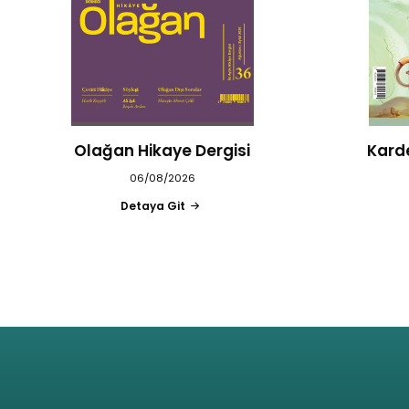
Olağan Hikaye Dergisi
Kard
06/08/2026
Detaya Git