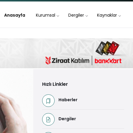
Anasayfa
Kurumsal
Dergiler
Kaynaklar
Hızlı Linkler
Haberler
Dergiler