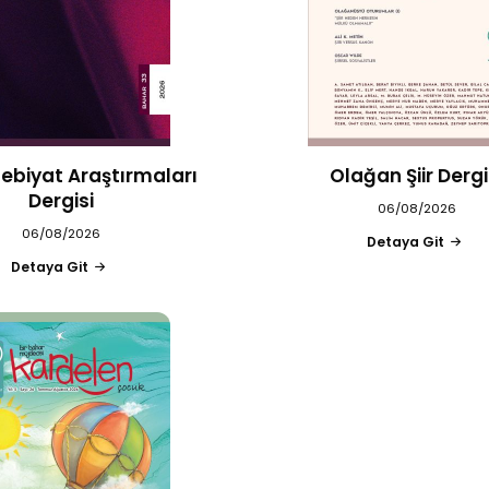
debiyat Araştırmaları
Olağan Şiir Dergi
Dergisi
06/08/2026
06/08/2026
Detaya Git
Detaya Git