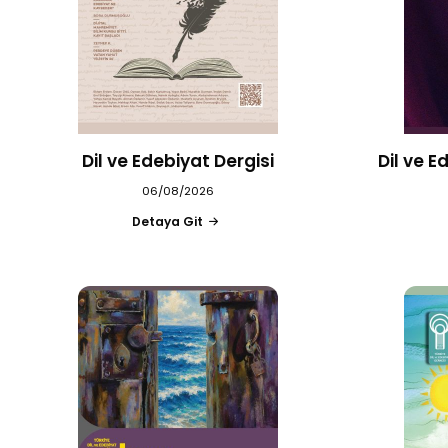
Dil ve Edebiyat Dergisi
Dil ve E
06/08/2026
Detaya Git