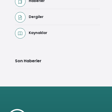
Haberler
Dergiler
Kaynaklar
Son Haberler