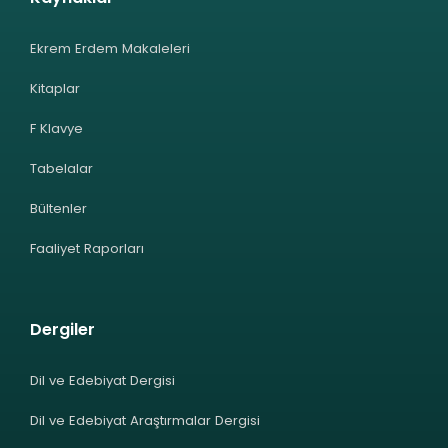
Ekrem Erdem Makaleleri
Kitaplar
F Klavye
Tabelalar
Bültenler
Faaliyet Raporları
Dergiler
Dil ve Edebiyat Dergisi
Dil ve Edebiyat Araştırmalar Dergisi