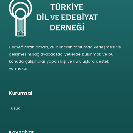
Derneğimizin amacı, dil bilincinin toplumda yerleşmesi ve
gelişmesini sağlayacak faaliyetlerde bulunmak ve bu
konuda çalışmalar yapan kişi ve kuruluşlara destek
vermektir.
Kurumsal
Tüzük
Kaynaklar