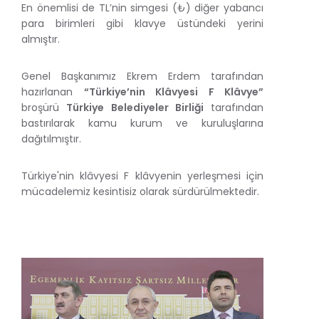
En önemlisi de TL’nin simgesi (₺) diğer yabancı
para birimleri gibi klavye üstündeki yerini
almıştır.
Genel Başkanımız Ekrem Erdem tarafından
hazırlanan
“Türkiye’nin Klâvyesi F Klâvye”
broşürü
Türkiye Belediyeler Birliği
tarafından
bastırılarak kamu kurum ve kuruluşlarına
dağıtılmıştır.
Türkiye'nin klâvyesi F klâvyenin yerleşmesi için
mücadelemiz kesintisiz olarak sürdürülmektedir.