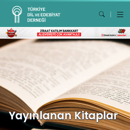
Yayınlanan Kitaplar