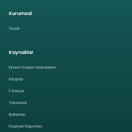
Kurumsal
Tüzük
Kaynaklar
Ekrem Erdem Makaleleri
Kitaplar
F Klavye
Tabelalar
Bültenler
Faaliyet Raporları