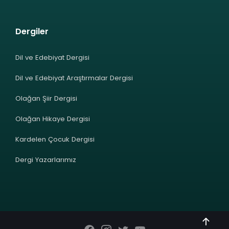
Dergiler
Dil ve Edebiyat Dergisi
Dil ve Edebiyat Araştırmalar Dergisi
Olağan Şiir Dergisi
Olağan Hikaye Dergisi
Kardelen Çocuk Dergisi
Dergi Yazarlarımız