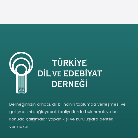
Derneğimizin amacı, dil bilincinin toplumda yerleşmesi ve
gelişmesini sağlayacak faaliyetlerde bulunmak ve bu
konuda çalışmalar yapan kişi ve kuruluşlara destek
vermektir.