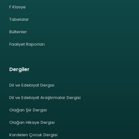
F Klavye
Tabelalar
Bültenler
Faaliyet Raporları
Dergiler
Dil ve Edebiyat Dergisi
Dil ve Edebiyat Araştırmalar Dergisi
Olağan Şiir Dergisi
Olağan Hikaye Dergisi
Kardelen Çocuk Dergisi