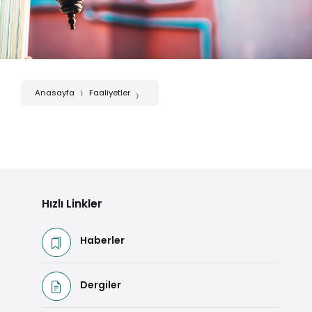
Anasayfa
Faaliyetler
Hızlı Linkler
Haberler
Dergiler