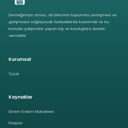
Derneğimizin amacı, dil bilincinin toplumda yerleşmesi ve
gelişmesini sağlayacak faaliyetlerde bulunmak ve bu
konuda çalışmalar yapan kişi ve kuruluşlara destek
vermektir.
Kurumsal
Tüzük
Kaynaklar
Ekrem Erdem Makaleleri
Kitaplar