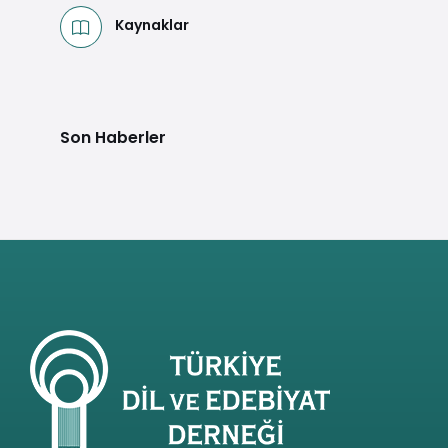
Kaynaklar
Son Haberler